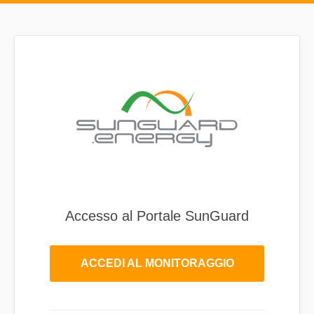
Accesso al Portale SunGuard
ACCEDI AL MONITORAGGIO